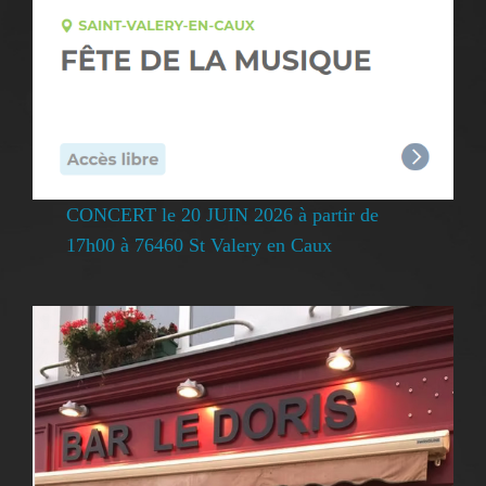
CONCERT le 20 JUIN 2026 à partir de
17h00 à 76460 St Valery en Caux