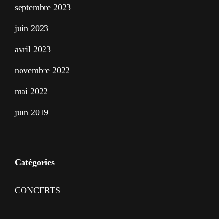
septembre 2023
juin 2023
avril 2023
novembre 2022
mai 2022
juin 2019
Catégories
CONCERTS