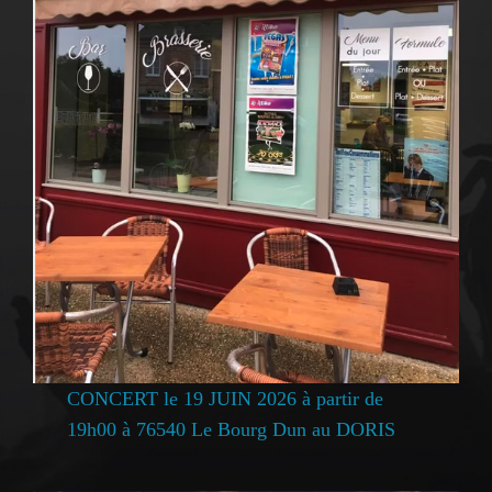
CONCERT le 19 JUIN 2026 à partir de
19h00 à 76540 Le Bourg Dun au DORIS