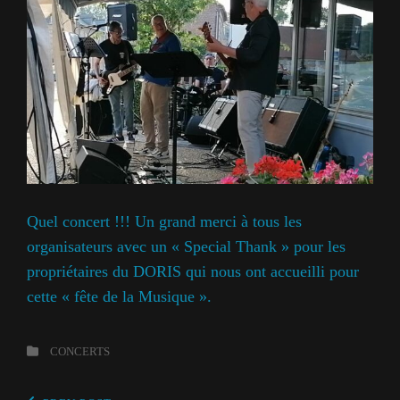
Quel concert !!! Un grand merci à tous les
organisateurs avec un « Special Thank » pour les
propriétaires du DORIS qui nous ont accueilli pour
cette « fête de la Musique ».
Categories
CONCERTS