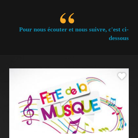
Pour nous écouter et nous suivre, c'est ci-
dessous