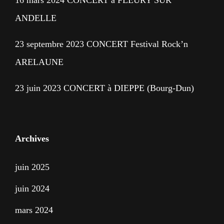
ANDELLE
23 septembre 2023 CONCERT Festival Rock’n
ARELAUNE
23 juin 2023 CONCERT à DIEPPE (Bourg-Dun)
Archives
juin 2025
juin 2024
mars 2024